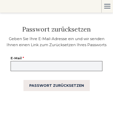
Ha
Me
Passwort zurücksetzen
Geben Sie Ihre E-Mail-Adresse ein und wir senden
Ihnen einen Link zum Zurücksetzen Ihres Passworts
E-Mail
*
PASSWORT ZURÜCKSETZEN