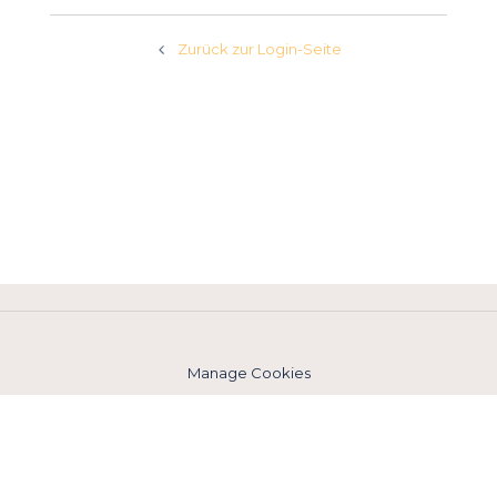
Zurück zur Login-Seite
Manage Cookies