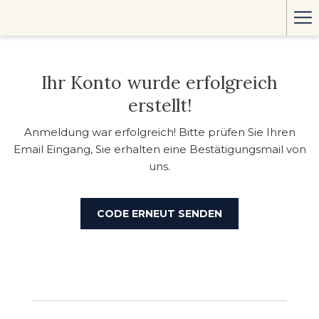
Ha
Me
Ihr Konto wurde erfolgreich
erstellt!
Anmeldung war erfolgreich! Bitte prüfen Sie Ihren
Email Eingang, Sie erhalten eine Bestätigungsmail von
uns.
CODE ERNEUT SENDEN