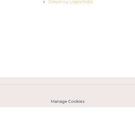
Zurück zur Login-Seite
Manage Cookies